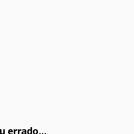
u errado...