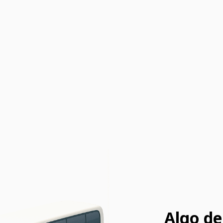
Algo de