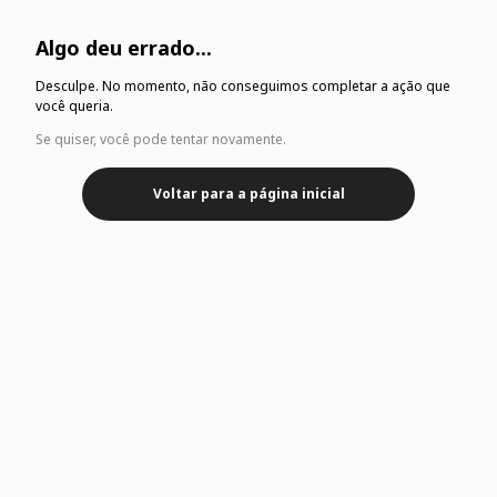
Algo deu errado...
Desculpe. No momento, não conseguimos completar a ação que
você queria.
Se quiser, você pode tentar novamente.
Voltar para a página inicial