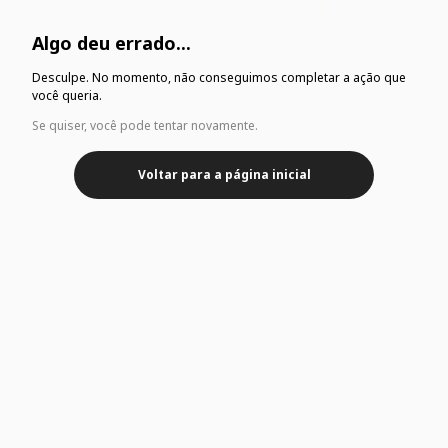
Algo deu errado...
Desculpe. No momento, não conseguimos completar a ação que
você queria.
Se quiser, você pode tentar novamente.
Voltar para a página inicial