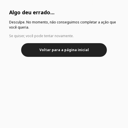
Algo deu errado...
Desculpe. No momento, não conseguimos completar a ação que
você queria.
Se quiser, você pode tentar novamente.
Voltar para a página inicial