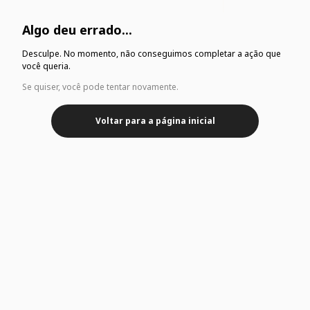
Algo deu errado...
Desculpe. No momento, não conseguimos completar a ação que
você queria.
Se quiser, você pode tentar novamente.
Voltar para a página inicial