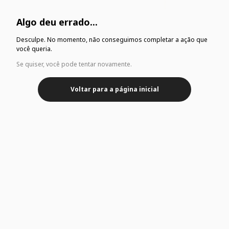
Algo deu errado...
Desculpe. No momento, não conseguimos completar a ação que
você queria.
Se quiser, você pode tentar novamente.
Voltar para a página inicial