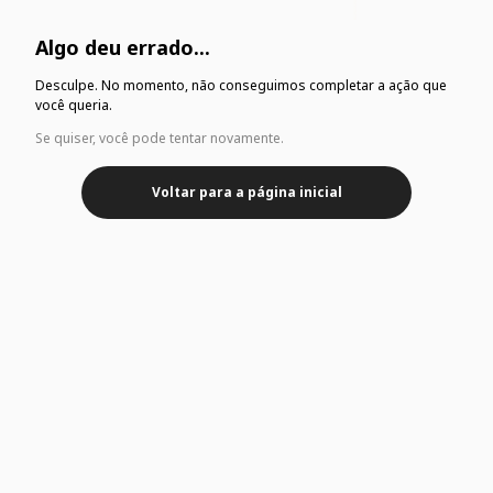
Algo deu errado...
Desculpe. No momento, não conseguimos completar a ação que
você queria.
Se quiser, você pode tentar novamente.
Voltar para a página inicial