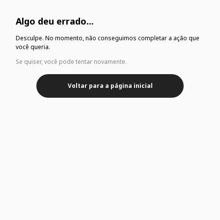
Algo deu errado...
Desculpe. No momento, não conseguimos completar a ação que
você queria.
Se quiser, você pode tentar novamente.
Voltar para a página inicial