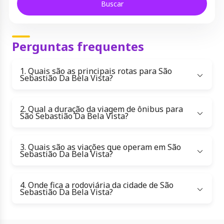
Buscar
Perguntas frequentes
1. Quais são as principais rotas para São
Sebastião Da Bela Vista?
2. Qual a duração da viagem de ônibus para
São Sebastião Da Bela Vista?
3. Quais são as viações que operam em São
Sebastião Da Bela Vista?
4. Onde fica a rodoviária da cidade de São
Sebastião Da Bela Vista?