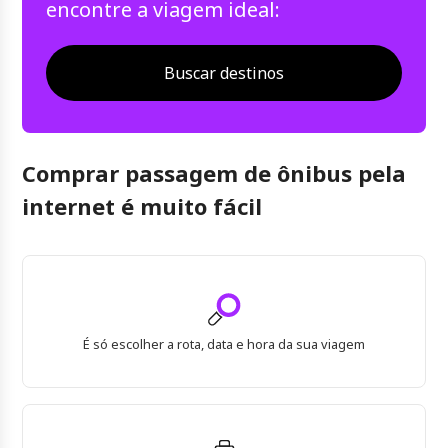
encontre a viagem ideal:
Buscar destinos
Comprar passagem de ônibus pela
internet é muito fácil
É só escolher a rota, data e hora da sua viagem