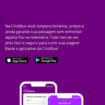
Na ClickBus você compara horários, preços e
ainda garante sua passagem sem enfrentar
aquela fila na rodoviária. Tudo isso de um
jeito fácil e seguro para curtir sua viagem!
Baixe o aplicativo da ClickBus!