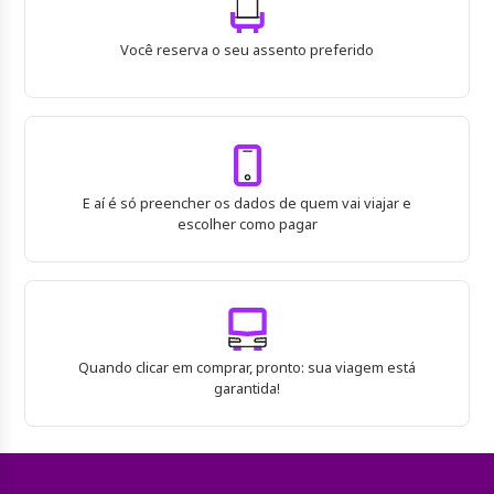
Você reserva o seu assento preferido
E aí é só preencher os dados de quem vai viajar e
escolher como pagar
Quando clicar em comprar, pronto: sua viagem está
garantida!