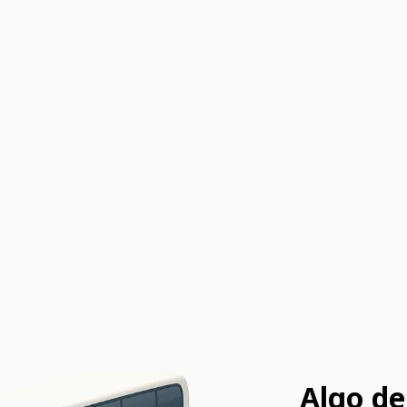
Algo de