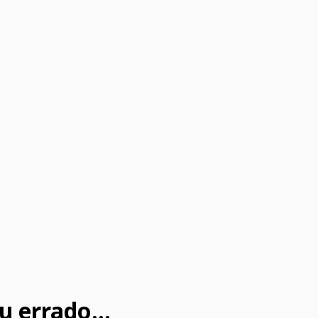
u errado...