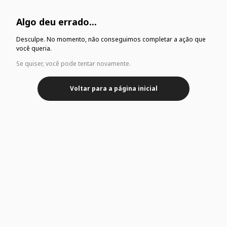
Algo deu errado...
Desculpe. No momento, não conseguimos completar a ação que
você queria.
Se quiser, você pode tentar novamente.
Voltar para a página inicial