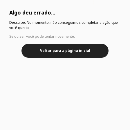
Algo deu errado...
Desculpe. No momento, não conseguimos completar a ação que
você queria.
Se quiser, você pode tentar novamente.
Voltar para a página inicial