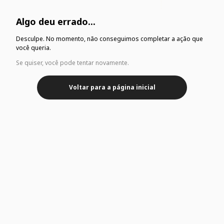
Algo deu errado...
Desculpe. No momento, não conseguimos completar a ação que
você queria.
Se quiser, você pode tentar novamente.
Voltar para a página inicial