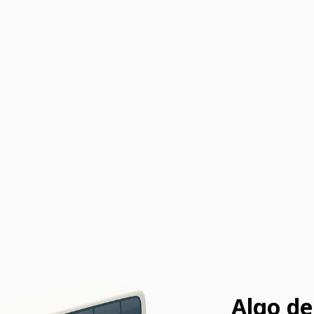
Algo de