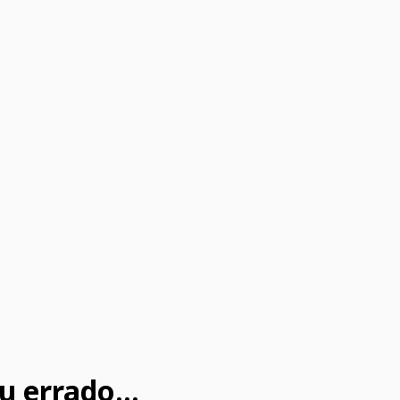
u errado...