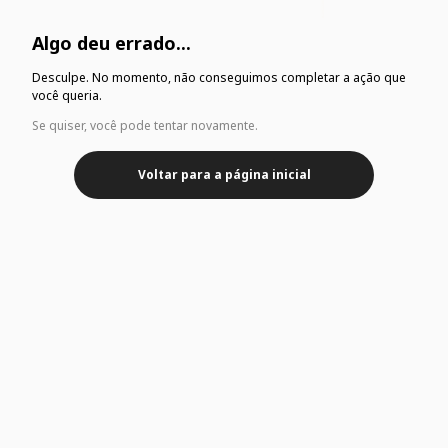
Algo deu errado...
Desculpe. No momento, não conseguimos completar a ação que
você queria.
Se quiser, você pode tentar novamente.
Voltar para a página inicial