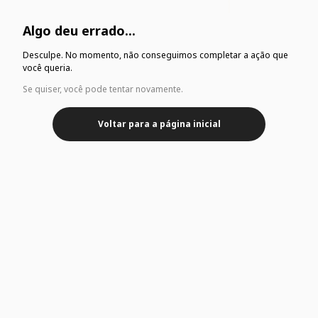
Algo deu errado...
Desculpe. No momento, não conseguimos completar a ação que
você queria.
Se quiser, você pode tentar novamente.
Voltar para a página inicial