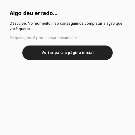
Algo deu errado...
Desculpe. No momento, não conseguimos completar a ação que
você queria.
Se quiser, você pode tentar novamente.
Voltar para a página inicial