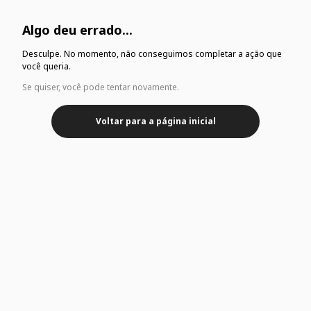
Algo deu errado...
Desculpe. No momento, não conseguimos completar a ação que
você queria.
Se quiser, você pode tentar novamente.
Voltar para a página inicial