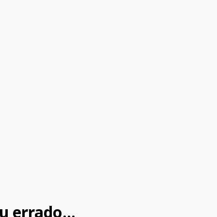
u errado...