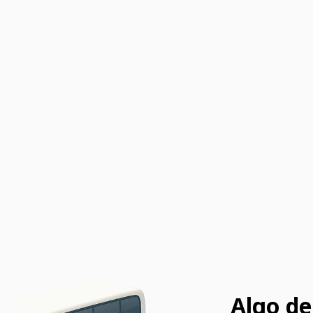
Algo de