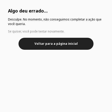
Algo deu errado...
Desculpe. No momento, não conseguimos completar a ação que
você queria.
Se quiser, você pode tentar novamente.
Voltar para a página inicial