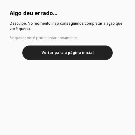
Algo deu errado...
Desculpe. No momento, não conseguimos completar a ação que
você queria.
Se quiser, você pode tentar novamente.
Voltar para a página inicial