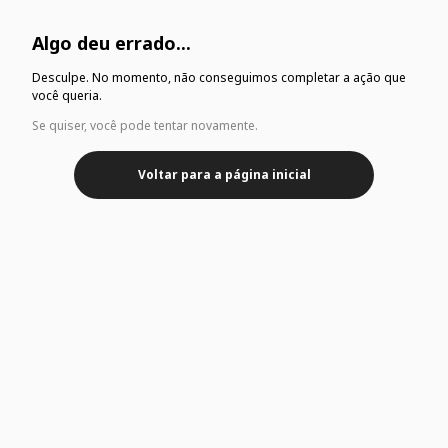
Algo deu errado...
Desculpe. No momento, não conseguimos completar a ação que
você queria.
Se quiser, você pode tentar novamente.
Voltar para a página inicial