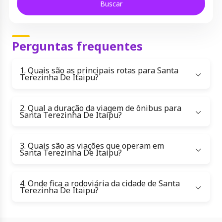
Buscar
Perguntas frequentes
1. Quais são as principais rotas para Santa
Terezinha De Itaipu?
2. Qual a duração da viagem de ônibus para
Santa Terezinha De Itaipu?
3. Quais são as viações que operam em
Santa Terezinha De Itaipu?
4. Onde fica a rodoviária da cidade de Santa
Terezinha De Itaipu?