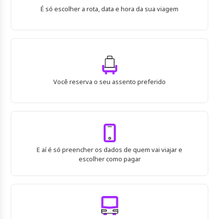
É só escolher a rota, data e hora da sua viagem
Você reserva o seu assento preferido
E aí é só preencher os dados de quem vai viajar e
escolher como pagar