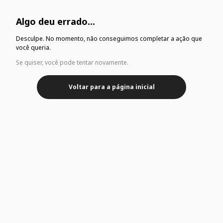
Algo deu errado...
Desculpe. No momento, não conseguimos completar a ação que
você queria.
Se quiser, você pode tentar novamente.
Voltar para a página inicial