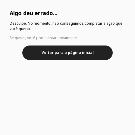
Algo deu errado...
Desculpe. No momento, não conseguimos completar a ação que
você queria.
Se quiser, você pode tentar novamente.
Voltar para a página inicial