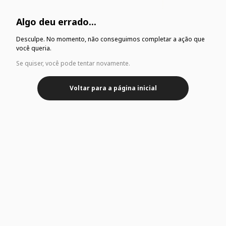
Algo deu errado...
Desculpe. No momento, não conseguimos completar a ação que
você queria.
Se quiser, você pode tentar novamente.
Voltar para a página inicial