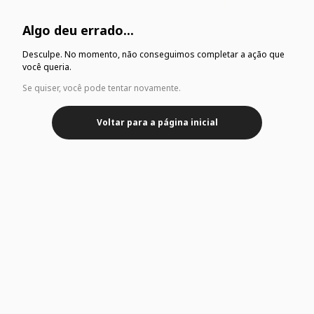
Algo deu errado...
Desculpe. No momento, não conseguimos completar a ação que
você queria.
Se quiser, você pode tentar novamente.
Voltar para a página inicial