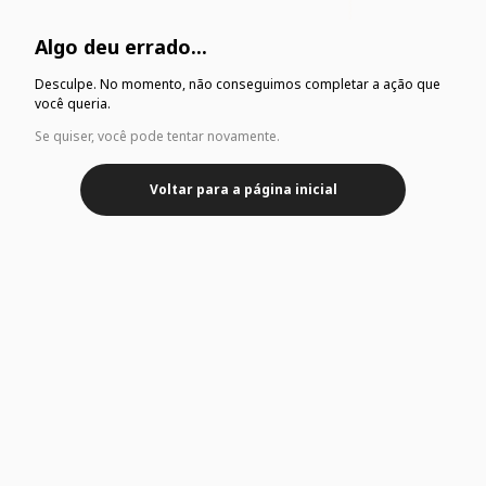
Algo deu errado...
Desculpe. No momento, não conseguimos completar a ação que
você queria.
Se quiser, você pode tentar novamente.
Voltar para a página inicial