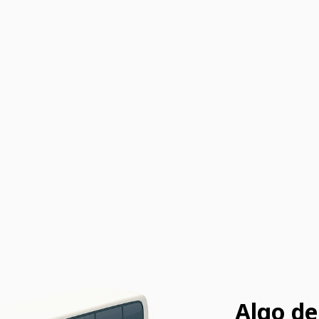
Algo de