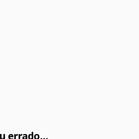
u errado...