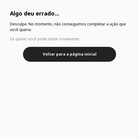
Algo deu errado...
Desculpe. No momento, não conseguimos completar a ação que
você queria.
Se quiser, você pode tentar novamente.
Voltar para a página inicial