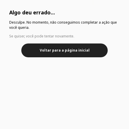
Algo deu errado...
Desculpe. No momento, não conseguimos completar a ação que
você queria.
Se quiser, você pode tentar novamente.
Voltar para a página inicial