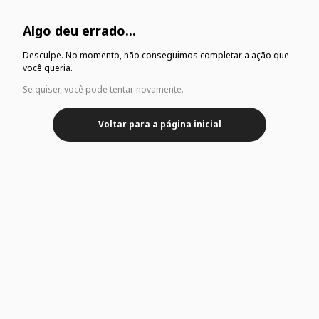
Algo deu errado...
Desculpe. No momento, não conseguimos completar a ação que
você queria.
Se quiser, você pode tentar novamente.
Voltar para a página inicial