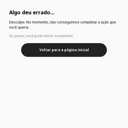
Algo deu errado...
Desculpe. No momento, não conseguimos completar a ação que
você queria.
Se quiser, você pode tentar novamente.
Voltar para a página inicial