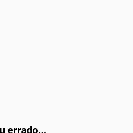
u errado...