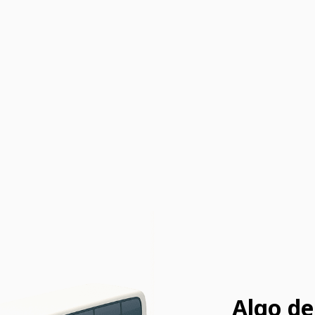
Algo de