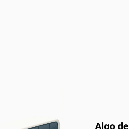
Algo de