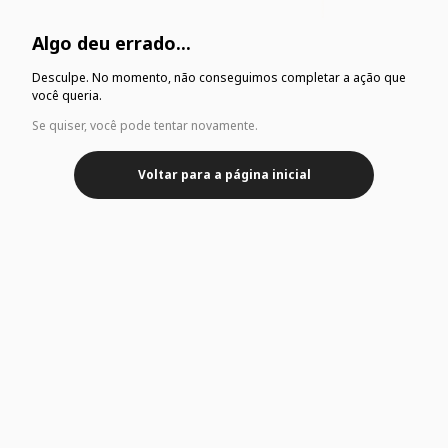
Algo deu errado...
Desculpe. No momento, não conseguimos completar a ação que
você queria.
Se quiser, você pode tentar novamente.
Voltar para a página inicial