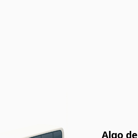
Algo de