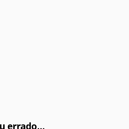
u errado...