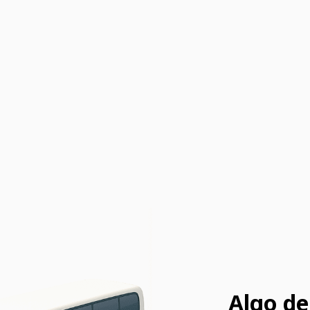
Algo de