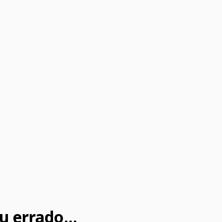
u errado...