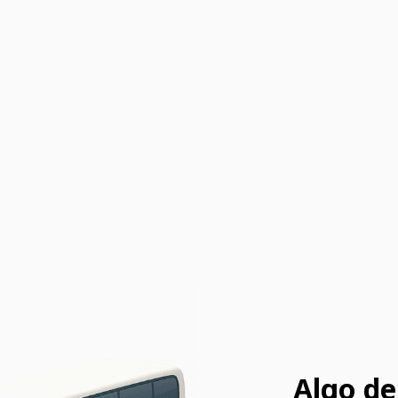
Algo de