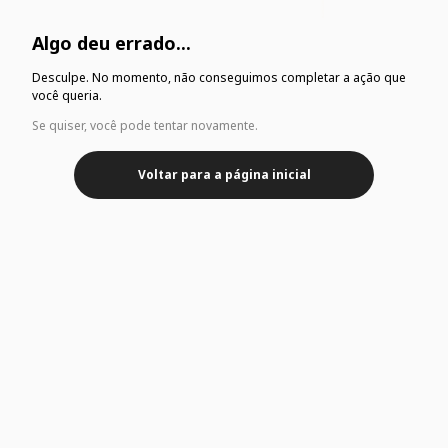
Algo deu errado...
Desculpe. No momento, não conseguimos completar a ação que
você queria.
Se quiser, você pode tentar novamente.
Voltar para a página inicial