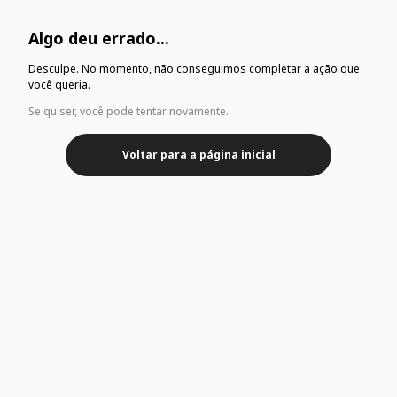
Algo deu errado...
Desculpe. No momento, não conseguimos completar a ação que
você queria.
Se quiser, você pode tentar novamente.
Voltar para a página inicial