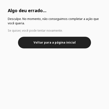
Algo deu errado...
Desculpe. No momento, não conseguimos completar a ação que
você queria.
Se quiser, você pode tentar novamente.
Voltar para a página inicial