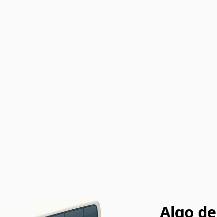
Algo de