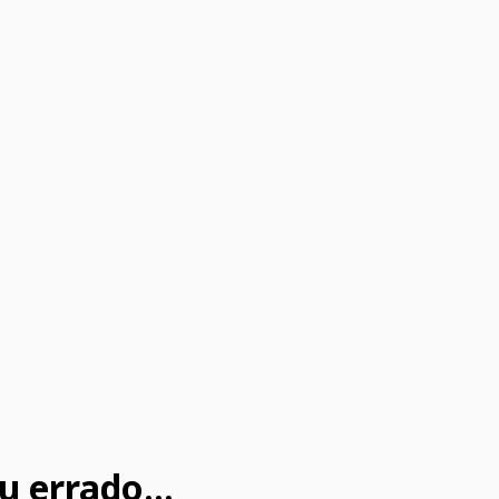
u errado...