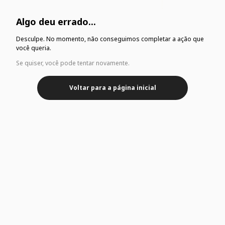
Algo deu errado...
Desculpe. No momento, não conseguimos completar a ação que
você queria.
Se quiser, você pode tentar novamente.
Voltar para a página inicial