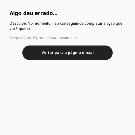
Algo deu errado...
Desculpe. No momento, não conseguimos completar a ação que
você queria.
Se quiser, você pode tentar novamente.
Voltar para a página inicial