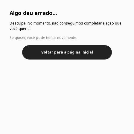
Algo deu errado...
Desculpe. No momento, não conseguimos completar a ação que
você queria.
Se quiser, você pode tentar novamente.
Voltar para a página inicial