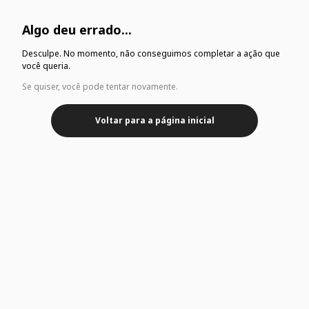
Algo deu errado...
Desculpe. No momento, não conseguimos completar a ação que
você queria.
Se quiser, você pode tentar novamente.
Voltar para a página inicial