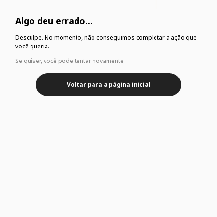
Algo deu errado...
Desculpe. No momento, não conseguimos completar a ação que
você queria.
Se quiser, você pode tentar novamente.
Voltar para a página inicial