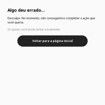
Algo deu errado...
Desculpe. No momento, não conseguimos completar a ação que
você queria.
Se quiser, você pode tentar novamente.
Voltar para a página inicial