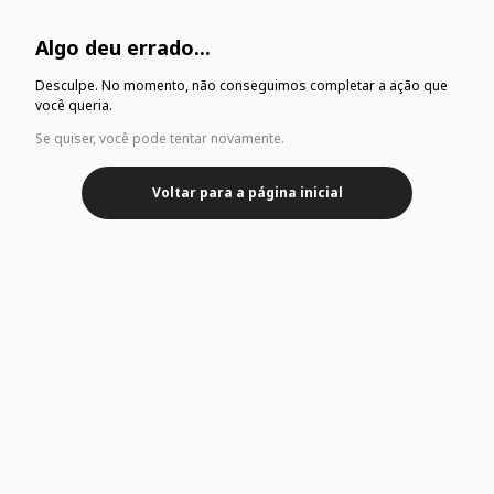
Algo deu errado...
Desculpe. No momento, não conseguimos completar a ação que
você queria.
Se quiser, você pode tentar novamente.
Voltar para a página inicial